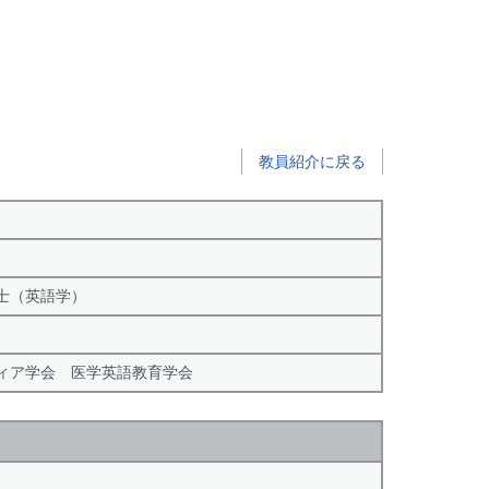
教員紹介に戻る
士（英語学）
ィア学会 医学英語教育学会