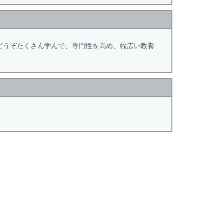
どうぞたくさん学んで、専門性を高め、幅広い教養