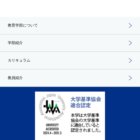
教育学部について
学部紹介
カリキュラム
教員紹介