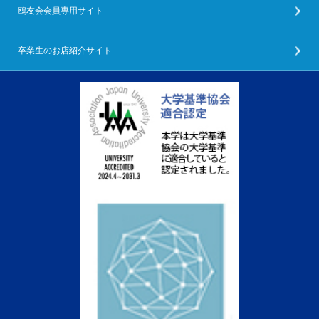
鴎友会会員専用サイト
卒業生のお店紹介サイト