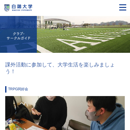
課外活動に参加して、大学生活を楽しみましょ
う！
TRPG同好会