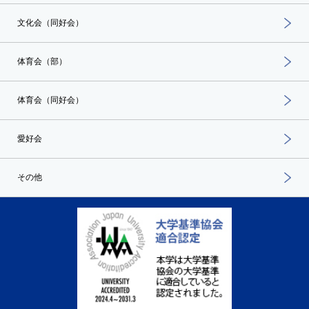
文化会（同好会）
体育会（部）
体育会（同好会）
愛好会
その他